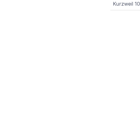
Kurzweil 1