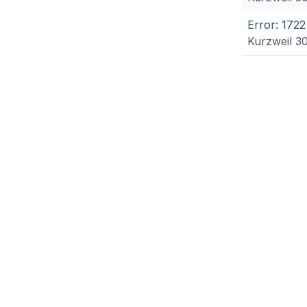
Error: 1722 
Kurzweil 3