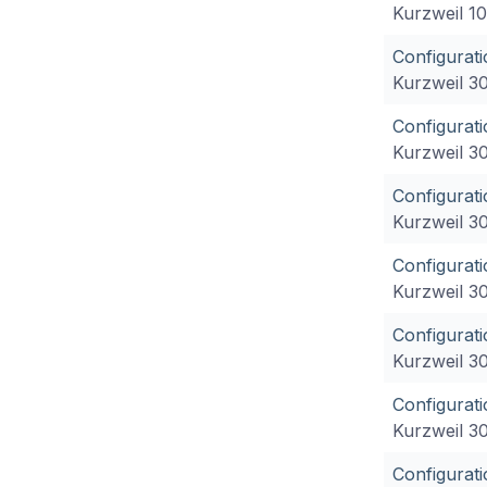
Kurzweil 1
Configurat
Kurzweil 3
Configurat
Kurzweil 3
Configurati
Kurzweil 3
Configurat
Kurzweil 3
Configurati
Kurzweil 3
Configurat
Kurzweil 3
Configurat